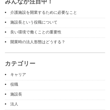
みんなが注目中！
介護施設を開業するために必要なこと
施設長という役職について
良い環境で働くことの重要性
開業時の法人形態はどうする？
カテゴリー
キャリア
役職
施設長
法人