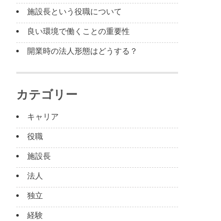
施設長という役職について
良い環境で働くことの重要性
開業時の法人形態はどうする？
カテゴリー
キャリア
役職
施設長
法人
独立
経験