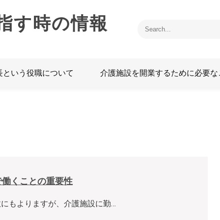
指す時の情報
長という役職について
介護施設を開業するために必要な
で働くことの重要性
にもよりますが、介護施設に勤…